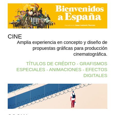
CINE
Amplia experiencia en concepto y diseño de
propuestas gráficas para producción
cinematográfica.
TÍTULOS DE CRÉDITO - GRAFISMOS
ESPECIALES - ANIMACIONES - EFECTOS
DIGITALES