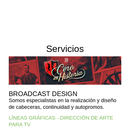
Servicios
BROADCAST DESIGN
Somos especialistas en la realización y diseño
de cabeceras, continuidad y autopromos.
LÍNEAS GRÁFICAS - DIRECCIÓN DE ARTE
PARA TV