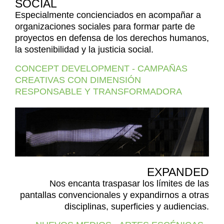
SOCIAL
Especialmente concienciados en acompañar a
organizaciones sociales para formar parte de
proyectos en defensa de los derechos humanos,
la sostenibilidad y la justicia social.
CONCEPT DEVELOPMENT - CAMPAÑAS
CREATIVAS CON DIMENSIÓN
RESPONSABLE Y TRANSFORMADORA
EXPANDED
Nos encanta traspasar los límites de las
pantallas convencionales y expandirnos a otras
disciplinas, superficies y audiencias.