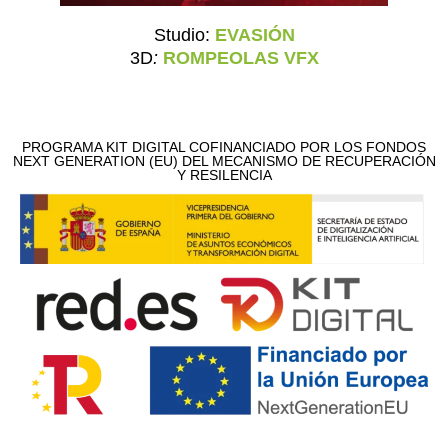
Studio:
EVASIÓN
3D
:
ROMPEOLAS VFX
PROGRAMA KIT DIGITAL COFINANCIADO POR LOS FONDOS
NEXT GENERATION (EU) DEL MECANISMO DE RECUPERACIÓN
Y RESILENCIA